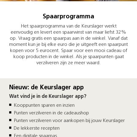
Spaarprogramma
Het spaarprogramma van de Keurslager werkt
eenvoudig en levert een spaarwinst van maar liefst 32%
op. Vraag gratis een spaarpas aan in de winkel. Vanaf dat
moment kun je bij elke euro die je uitgeeft een spaarpunt
kopen voor 5 eurocent. Spaar voor een mooi cadeau of
koop producten in de winkel. Als je spaarpunten gaat
verzilveren zijn ze meer waard.
Nieuw: de Keurslager app
Wat vind je in de Keurslager app?
Kooppunten sparen en inzien
Punten verzilveren in de cadeaushop
Punten verzilveren voor aankopen bij jouw Keurslager
De lekkerste recepten
Een digitale spaarpas