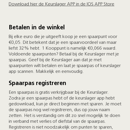
Download hier de Keurslager APP in de IOS APP Store
Betalen in de winkel
Bij elke euro die je uitgeeft koop je een spaarpunt voor
€0,05. Dit betekent dat je een spaarvoordeel van maar
liefst 32% hebt. 1 Kooppunt is namelijk €0,066 waard.
Voldoende spaarpunten? Betaal bij de Keurslager met je
spaarpas. Geef bij de Keurslager aan dat je met
spaarpunten wilt betalen en laat je spaarpas of keurslager
app scannen. Makkelijk en eenvoudig.
Spaarpas registreren
Een spaarpas is gratis verkrijgbaar bij de Keurslager.
Zodra je een spaarpas hebt of de keurslager app hebt
gedownload, kun je direct beginnen met sparen. Je moet
de spaarpas nog wel registreren, dus op jouw naam
zetten. Het is verstandig om dit zo snel mogelijk te doen
in verband met verlies of diefstal van de spaarpas.
Registreren is niet noodzakelijk om punten te sparen,