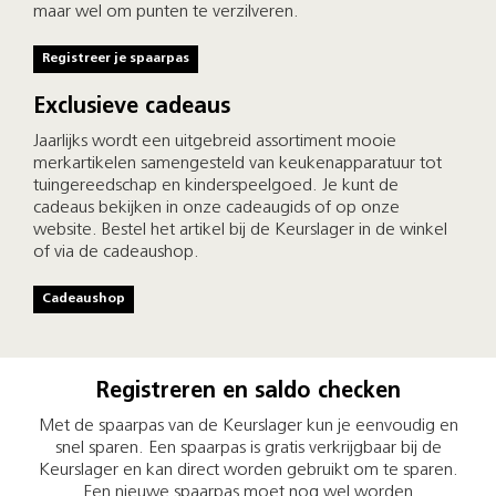
maar wel om punten te verzilveren.
Registreer je spaarpas
Exclusieve cadeaus
Jaarlijks wordt een uitgebreid assortiment mooie
merkartikelen samengesteld van keukenapparatuur tot
tuingereedschap en kinderspeelgoed. Je kunt de
cadeaus bekijken in onze cadeaugids of op onze
website. Bestel het artikel bij de Keurslager in de winkel
of via de cadeaushop.
Cadeaushop
Registreren en saldo checken
Met de spaarpas van de Keurslager kun je eenvoudig en
snel sparen. Een spaarpas is gratis verkrijgbaar bij de
Keurslager en kan direct worden gebruikt om te sparen.
Een nieuwe spaarpas moet nog wel worden