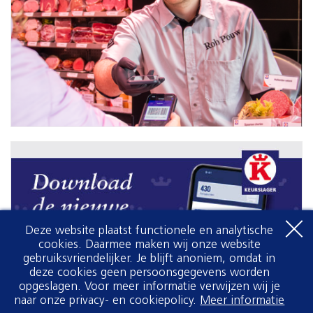
Deze website plaatst functionele en analytische
cookies. Daarmee maken wij onze website
gebruiksvriendelijker. Je blijft anoniem, omdat in
deze cookies geen persoonsgegevens worden
opgeslagen. Voor meer informatie verwijzen wij je
naar onze privacy- en cookiepolicy.
Meer informatie