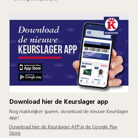
Download hier de Keurslager app
Nog makkelijker sparen, download de nieuwe Keurslager
app!
Download hier de Keurslager APP in de Google Play
Store