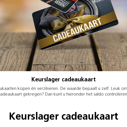
Keurslager cadeaukaart
eaukaarten kopen én verzilveren. De waarde bepaalt u zelf. Leuk om
cadeaukaart gekregen? Dan kunt u hieronder het saldo controleren
Keurslager cadeaukaart