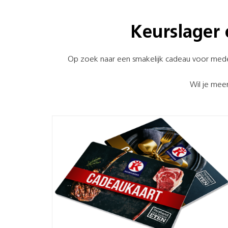
Keurslager 
Op zoek naar een smakelijk cadeau voor medewe
Wil je meer