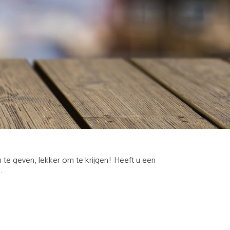
 te geven, lekker om te krijgen! Heeft u een
.