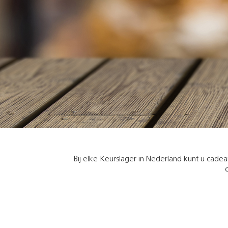
Bij elke Keurslager in Nederland kunt u cad