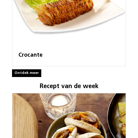
Crocante
Ontdek meer
Recept van de week