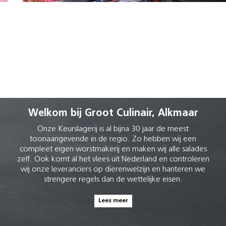
Welkom bij Groot Culinair, Alkmaar
Onze Keurslagerij is al bijna 30 jaar de meest
toonaangevende in de regio. Zo hebben wij een
compleet eigen worstmakerij en maken wij alle salades
zelf. Ook komt al het vlees uit Nederland en controleren
wij onze leveranciers op dierenwelzijn en hanteren we
strengere regels dan de wettelijke eisen.
Lees meer