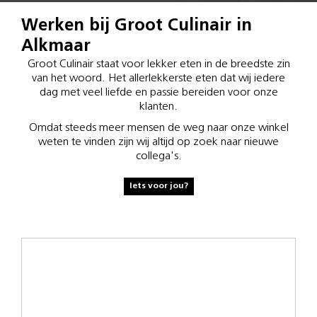
Werken bij Groot Culinair in
Alkmaar
Groot Culinair staat voor lekker eten in de breedste zin
van het woord. Het allerlekkerste eten dat wij iedere
dag met veel liefde en passie bereiden voor onze
klanten.
Omdat steeds meer mensen de weg naar onze winkel
weten te vinden zijn wij altijd op zoek naar nieuwe
collega's.
Iets voor jou?