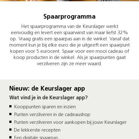
Spaarprogramma
Het spaarprogramma van de Keurslager werkt
eenvoudig en levert een spaarwinst van maar liefst 32%
op. Vraag gratis een spaarpas aan in de winkel. Vanaf dat
moment kun je bij elke euro die je uitgeeft een spaarpunt
kopen voor 5 eurocent. Spaar voor een mooi cadeau of
koop producten in de winkel. Als je spaarpunten gaat
verzilveren zijn ze meer waard.
Nieuw: de Keurslager app
Wat vind je in de Keurslager app?
Kooppunten sparen en inzien
Punten verzilveren in de cadeaushop
Punten verzilveren voor aankopen bij jouw Keurslager
De lekkerste recepten
Een digitale spaarpas