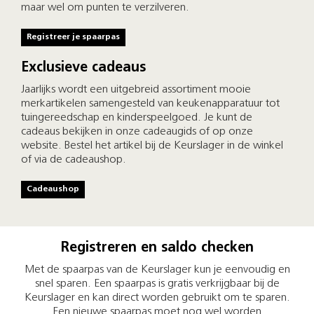
maar wel om punten te verzilveren.
Registreer je spaarpas
Exclusieve cadeaus
Jaarlijks wordt een uitgebreid assortiment mooie
merkartikelen samengesteld van keukenapparatuur tot
tuingereedschap en kinderspeelgoed. Je kunt de
cadeaus bekijken in onze cadeaugids of op onze
website. Bestel het artikel bij de Keurslager in de winkel
of via de cadeaushop.
Cadeaushop
Registreren en saldo checken
Met de spaarpas van de Keurslager kun je eenvoudig en
snel sparen. Een spaarpas is gratis verkrijgbaar bij de
Keurslager en kan direct worden gebruikt om te sparen.
Een nieuwe spaarpas moet nog wel worden