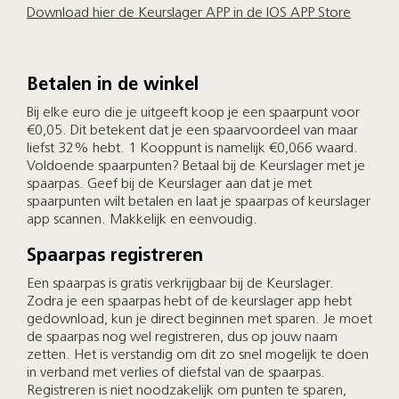
Download hier de Keurslager APP in de IOS APP Store
Betalen in de winkel
Bij elke euro die je uitgeeft koop je een spaarpunt voor
€0,05. Dit betekent dat je een spaarvoordeel van maar
liefst 32% hebt. 1 Kooppunt is namelijk €0,066 waard.
Voldoende spaarpunten? Betaal bij de Keurslager met je
spaarpas. Geef bij de Keurslager aan dat je met
spaarpunten wilt betalen en laat je spaarpas of keurslager
app scannen. Makkelijk en eenvoudig.
Spaarpas registreren
Een spaarpas is gratis verkrijgbaar bij de Keurslager.
Zodra je een spaarpas hebt of de keurslager app hebt
gedownload, kun je direct beginnen met sparen. Je moet
de spaarpas nog wel registreren, dus op jouw naam
zetten. Het is verstandig om dit zo snel mogelijk te doen
in verband met verlies of diefstal van de spaarpas.
Registreren is niet noodzakelijk om punten te sparen,