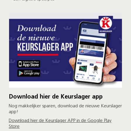
Download hier de Keurslager app
Nog makkelijker sparen, download de nieuwe Keurslager
app!
Download hier de Keurslager APP in de Google Play
Store