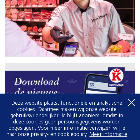
Deze website plaatst functionele en analytische
cookies. Daarmee maken wij onze website
gebruiksvriendelijker. Je blijft anoniem, omdat in
deze cookies geen persoonsgegevens worden
opgeslagen. Voor meer informatie verwijzen wij je
naar onze privacy- en cookiepolicy.
Meer informatie