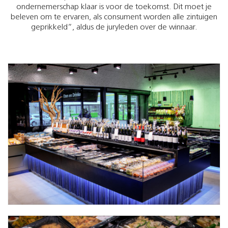
ondernemerschap klaar is voor de toekomst. Dit moet je
beleven om te ervaren, als consument worden alle zintuigen
geprikkeld”, aldus de juryleden over de winnaar.