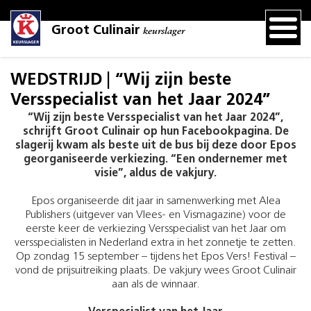
Groot Culinair
keurslager
WEDSTRIJD | “Wij zijn beste
Versspecialist van het Jaar 2024”
“Wij zijn beste Versspecialist van het Jaar 2024”,
schrijft Groot Culinair op hun Facebookpagina. De
slagerij kwam als beste uit de bus bij deze door Epos
georganiseerde verkiezing. “Een ondernemer met
visie”, aldus de vakjury.
Epos organiseerde dit jaar in samenwerking met Alea
Publishers (uitgever van Vlees- en Vismagazine) voor de
eerste keer de verkiezing Versspecialist van het Jaar om
versspecialisten in Nederland extra in het zonnetje te zetten.
Op zondag 15 september – tijdens het Epos Vers! Festival –
vond de prijsuitreiking plaats. De vakjury wees Groot Culinair
aan als de winnaar.