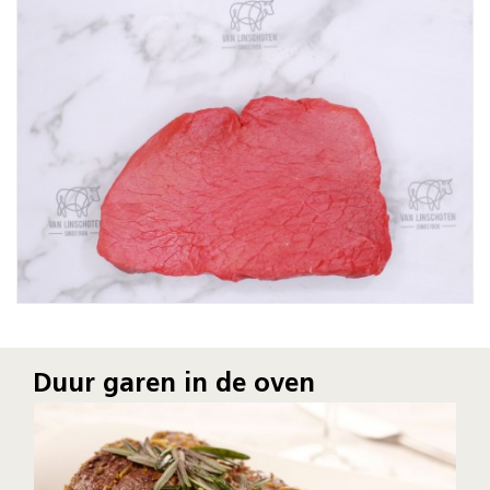
Duur garen in de oven