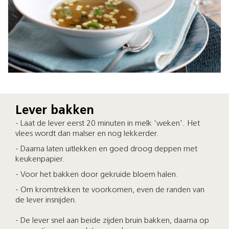
Lever bakken
- Laat de lever eerst 20 minuten in melk 'weken'. Het
vlees wordt dan malser en nog lekkerder.
- Daarna laten uitlekken en goed droog deppen met
keukenpapier.
- Voor het bakken door gekruide bloem halen.
- Om kromtrekken te voorkomen, even de randen van
de lever insnijden.
- De lever snel aan beide zijden bruin bakken, daarna op