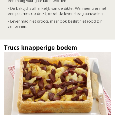
een matig vuur gaar laten worden.
- De baktijd is afhankelijk van de dikte. Wanneer u er met
een plat mes op drukt, moet de lever stevig aanvoelen.
- Lever mag niet droog, maar ook beslist niet rood zijn
van binnen.
Trucs knapperige bodem