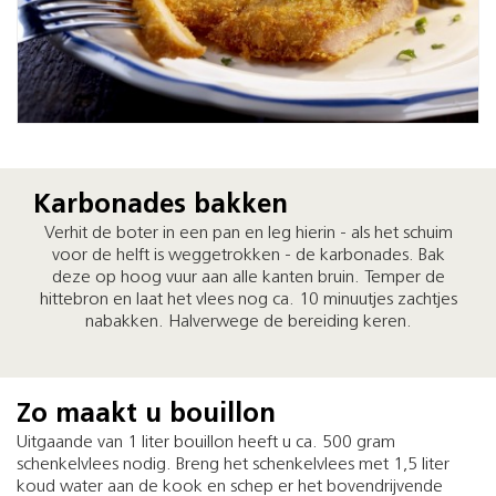
Karbonades bakken
Verhit de boter in een pan en leg hierin - als het schuim
voor de helft is weggetrokken - de karbonades. Bak
deze op hoog vuur aan alle kanten bruin. Temper de
hittebron en laat het vlees nog ca. 10 minuutjes zachtjes
nabakken. Halverwege de bereiding keren.
Zo maakt u bouillon
Uitgaande van 1 liter bouillon heeft u ca. 500 gram
schenkelvlees nodig. Breng het schenkelvlees met 1,5 liter
koud water aan de kook en schep er het bovendrijvende