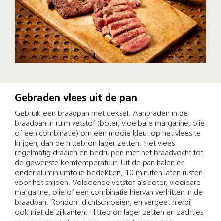
Gebraden vlees uit de pan
Gebruik een braadpan met deksel. Aanbraden in de
braadpan in ruim vetstof (boter, vloeibare margarine, olie
of een combinatie) om een mooie kleur op het vlees te
krijgen, dan de hittebron lager zetten. Het vlees
regelmatig draaien en bedruipen met het braadvocht tot
de gewenste kerntemperatuur. Uit de pan halen en
onder aluminiumfolie bedekken, 10 minuten laten rusten
voor het snijden. Voldoende vetstof als boter, vloeibare
margarine, olie of een combinatie hiervan verhitten in de
braadpan. Rondom dichtschroeien, en vergeet hierbij
ook niet de zijkanten. Hittebron lager zetten en zachtjes