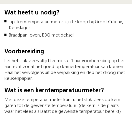
Wat heeft u nodig?
Tip: kerntemperatuurmeter zijn te koop bij Groot Culinair,
Keurslager
Braadpan, oven, BBQ met deksel
Voorbereiding
Let het stuk vlees altijd tenminste 1 uur voorbereiding op het
aanrecht zodat het goed op kamertemperatuur kan komen.
Haal het vervolgens uit de verpakking en dep het droog met
keukenpapier.
Wat is een kerntemperatuurmeter?
Met deze temperatuurmeter kunt u het stuk vlees op kern
garen tot de gewenste temperatuur. (de kern is de plaats
waar het vlees als laatst de gewenste temperatuur bereikt)