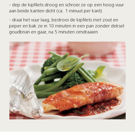
- dep de kipfilets droog en schroei ze op een hoog vuur
aan beide kanten dicht (ca. 1 minuut per kant)
- draai het vuur laag, bestrooi de kipfilets met zout en
peper en bak ze in 10 minuten in een pan zonder deksel
goudbruin en gaar, na 5 minuten omdraaien