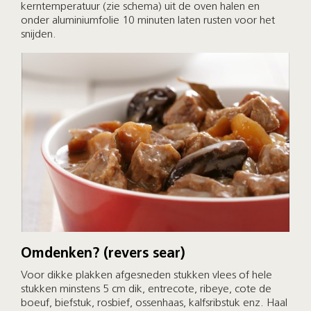
kerntemperatuur (zie schema) uit de oven halen en
onder aluminiumfolie 10 minuten laten rusten voor het
snijden.
Omdenken? (revers sear)
Voor dikke plakken afgesneden stukken vlees of hele
stukken minstens 5 cm dik, entrecote, ribeye, cote de
boeuf, biefstuk, rosbief, ossenhaas, kalfsribstuk enz. Haal