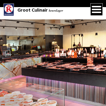
Groot Culinair
keurslager