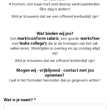
• Kortom, een baan met veel diverse werkzaamheden.
Elke dag is anders!
Wist je trouwens dat we een officieel leerbedrijf zijn!
Wat bieden wij jou?
Een
marktconform salaris
, een goede
werksfeer
met
leuke collega's
die je de kneepjes van het vak
willen leren. Werktijden in overleg en op zondag altijd
vrij!
Wist je trouwens dat we officieel leerbedrijf zijn!
Mogen wij - vrijblijvend - contact met jou
opnemen?
Laat in het formulier hieronder dan je gegevens achter!
Wat is je naam? *