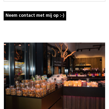
Neem contact met mij op :-)