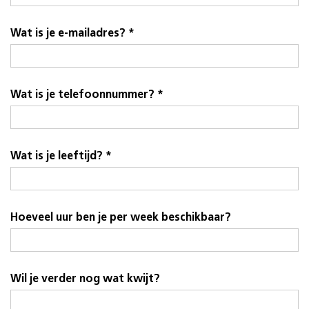
Wat is je e-mailadres? *
Wat is je telefoonnummer? *
Wat is je leeftijd? *
Hoeveel uur ben je per week beschikbaar?
Wil je verder nog wat kwijt?