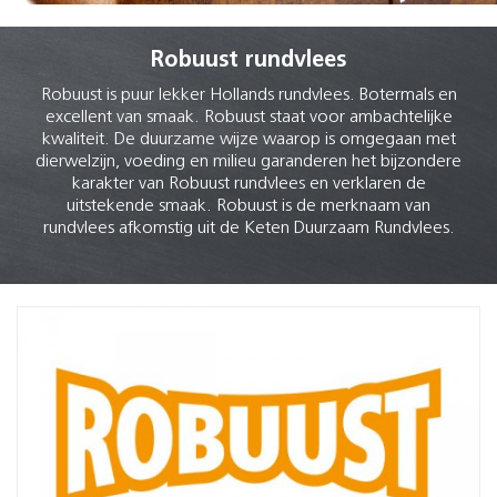
Robuust rundvlees
Robuust is puur lekker Hollands rundvlees. Botermals en
excellent van smaak. Robuust staat voor ambachtelijke
kwaliteit. De duurzame wijze waarop is omgegaan met
dierwelzijn, voeding en milieu garanderen het bijzondere
karakter van Robuust rundvlees en verklaren de
uitstekende smaak. Robuust is de merknaam van
rundvlees afkomstig uit de Keten Duurzaam Rundvlees.