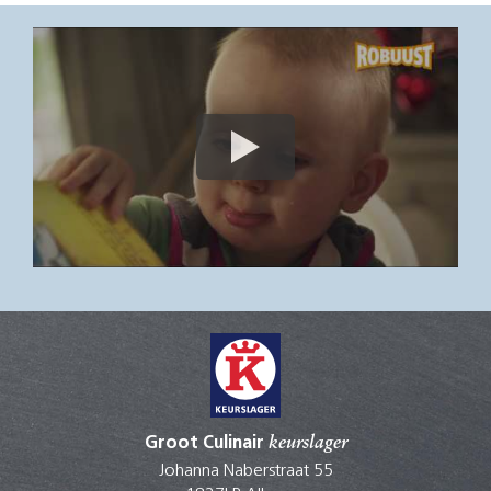
Groot Culinair
keurslager
Johanna Naberstraat 55