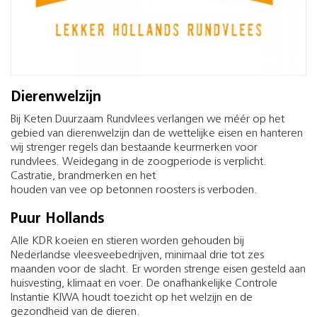
Dierenwelzijn
Bij Keten Duurzaam Rundvlees verlangen we méér op het
gebied van dierenwelzijn dan de wettelijke eisen en hanteren
wij strenger regels dan bestaande keurmerken voor
rundvlees. Weidegang in de zoogperiode is verplicht.
Castratie, brandmerken en het
houden van vee op betonnen roosters is verboden.
Puur Hollands
Alle KDR koeien en stieren worden gehouden bij
Nederlandse vleesveebedrijven, minimaal drie tot zes
maanden voor de slacht. Er worden strenge eisen gesteld aan
huisvesting, klimaat en voer. De onafhankelijke Controle
Instantie KIWA houdt toezicht op het welzijn en de
gezondheid van de dieren.