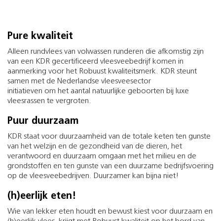
Pure kwaliteit
Alleen rundvlees van volwassen runderen die afkomstig zijn
van een KDR gecertificeerd vleesveebedrijf komen in
aanmerking voor het Robuust kwaliteitsmerk. KDR steunt
samen met de Nederlandse vleesveesector
initiatieven om het aantal natuurlijke geboorten bij luxe
vleesrassen te vergroten.
Puur duurzaam
KDR staat voor duurzaamheid van de totale keten ten gunste
van het welzijn en de gezondheid van de dieren, het
verantwoord en duurzaam omgaan met het milieu en de
grondstoffen en ten gunste van een duurzame bedrijfsvoering
op de vleesveebedrijven. Duurzamer kan bijna niet!
(h)eerlijk eten!
Wie van lekker eten houdt en bewust kiest voor duurzaam en