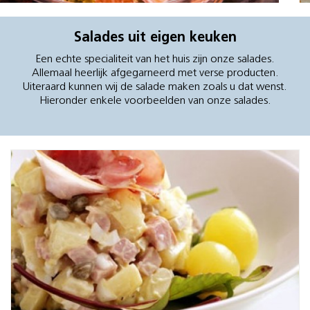
Salades uit eigen keuken
Een echte specialiteit van het huis zijn onze salades.
Allemaal heerlijk afgegarneerd met verse producten.
Uiteraard kunnen wij de salade maken zoals u dat wenst.
Hieronder enkele voorbeelden van onze salades.